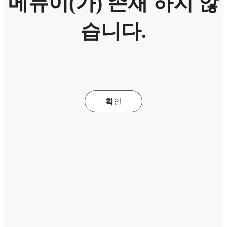
메뉴이(가) 존재 하지 않
습니다.